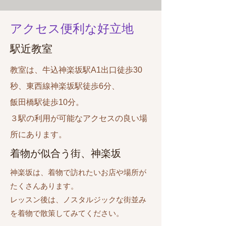
アクセス便利な好立地
駅近教室
教室は、牛込神楽坂駅A1出口徒歩30
秒、東西線神楽坂駅徒歩6分、
飯田橋駅徒歩10分。
３駅の利用が可能なアクセスの良い場
所にあります。
着物が似合う街、神楽坂
神楽坂は、着物で訪れたいお店や場所が
たくさんあります。
レッスン後は、ノスタルジックな街並み
を着物で散策してみてください。