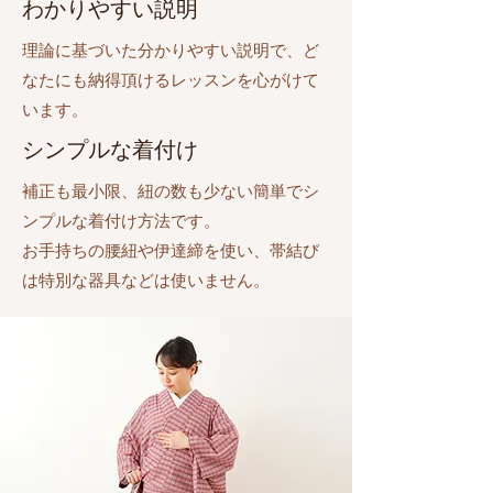
わかりやすい説明
​理論に基づいた分かりやすい説明で、ど
なたにも納得頂けるレッスンを心がけて
います。
​シンプルな着付け
補正も最小限、紐の数も少ない簡単でシ
ンプルな着付け方法です。
お手持ちの腰紐や伊達締を使い、帯結び
は特別な器具などは使いません。