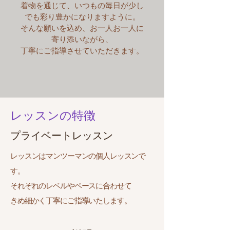
着物を通じて、いつもの毎日が少し
でも彩り豊かになりますように。
そんな願いを込め、お一人お一人に
寄り添いながら、
丁寧にご指導させていただきます。
レッスンの特徴
プライベートレッスン
レッスンはマンツーマンの個人レッスンで
す。
それぞれのレベルやペースに合わせて
きめ細かく丁寧にご指導いたします。