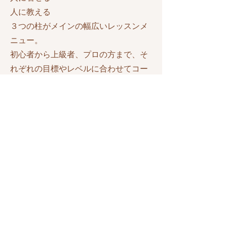
人に教える
３つの柱がメインの幅広いレッスンメ
ニュー。
初心者から上級者、プロの方まで、そ
れぞれの目標やレベルに合わせてコー
スを選べます。​
レッスンメニューはこちら