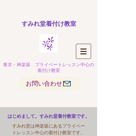
​すみれ堂着付け教室
東京・神楽坂
プライベートレッスン中心の
着付け教室
お問い合わせ
はじめまして。すみれ堂着付教室です。
すみれ堂は神楽坂にあるプライベー
トレッスン中心の着付け教室です。