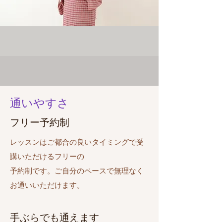
通いやすさ
​フリー予約制
レッスンはご都合の良いタイミングで受
講いただける
フリーの
予約制です。
​ご自分のペースで無理なく
お通いいただけます。
手ぶらでも通えます