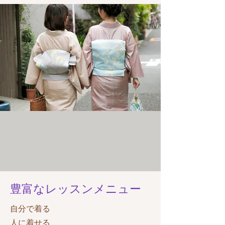
豊富なレッスンメニュー
自分で着る
人に着せる