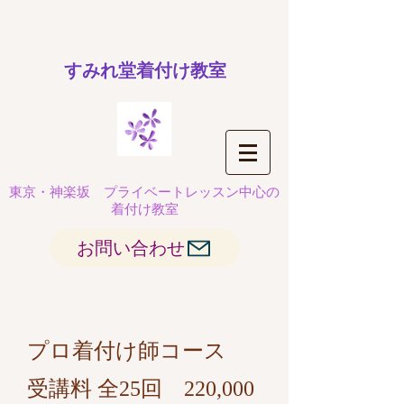
​すみれ堂着付け教室
東京・神楽坂
プライベートレッスン中心の
着付け教室
お問い合わせ
プロ着付け師コース
受講料 全25回 220,000