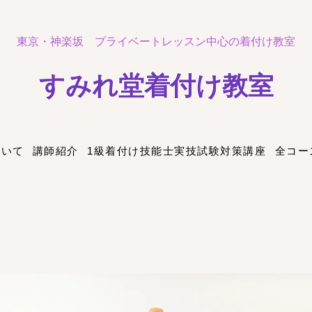
東京・神楽坂
プライベートレッスン中心の着付け教室
​すみれ堂着付け教室
ついて
講師紹介
1級着付け技能士実技試験対策講座
全コー