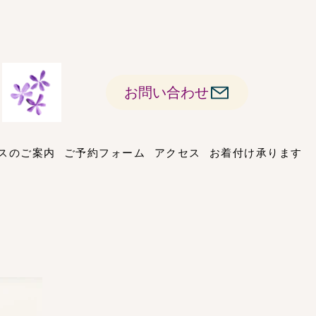
お問い合わせ
スのご案内
ご予約フォーム
アクセス
お着付け承ります