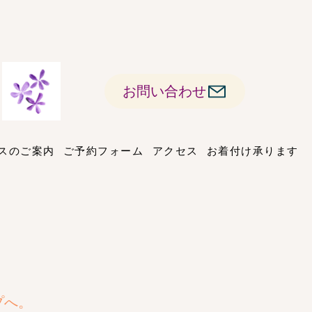
お問い合わせ
スのご案内
ご予約フォーム
アクセス
お着付け承ります
プへ。