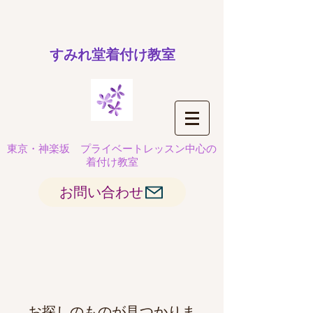
​すみれ堂着付け教室
東京・神楽坂
プライベートレッスン中心の
着付け教室
お問い合わせ
お探しのものが見つかりま