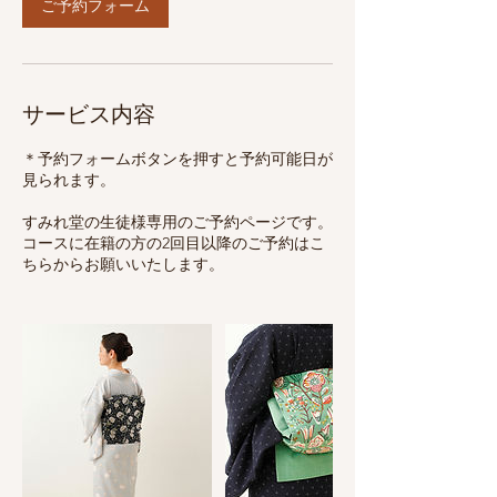
分
ご予約フォーム
サービス内容
＊予約フォームボタンを押すと予約可能日が
見られます。
すみれ堂の生徒様専用のご予約ページです。
コースに在籍の方の2回目以降のご予約はこ
ちらからお願いいたします。