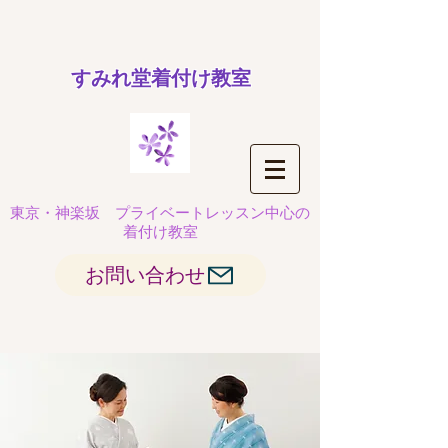
​すみれ堂着付け教室
東京・神楽坂
プライベートレッスン中心の
着付け教室
お問い合わせ