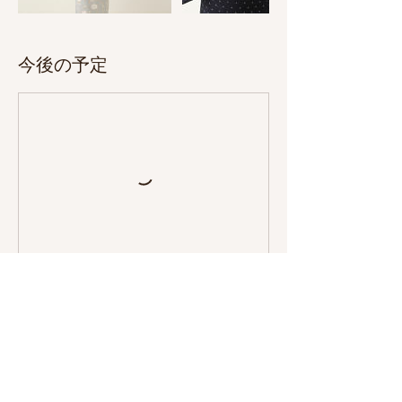
今後の予定
ご予約フォーム
キャンセルポリシー